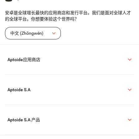
安卓是全球增长最快的应用商店和发行平台。我们是面对全球人才
的全球平台。你想要体验这个世界吗？
中文 (Zhōngwén)
Aptoide应用商店
Aptoide S.A
Aptoide S.A 产品