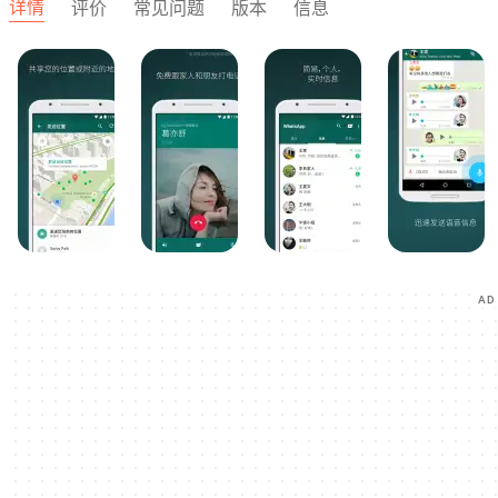
详情
评价
常见问题
版本
信息
AD